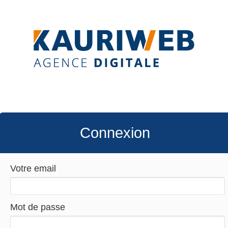
Connexion
Votre email
Mot de passe