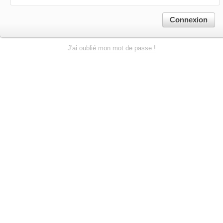
Connexion
J'ai oublié mon mot de passe !